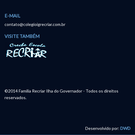
E-MAIL
contato@colegioigrecriar.com.br
VISITE TAMBÉM
©2014 Família Recriar Ilha do Governador - Todos os direitos
reservados.
Desenvolvido por:
DWD