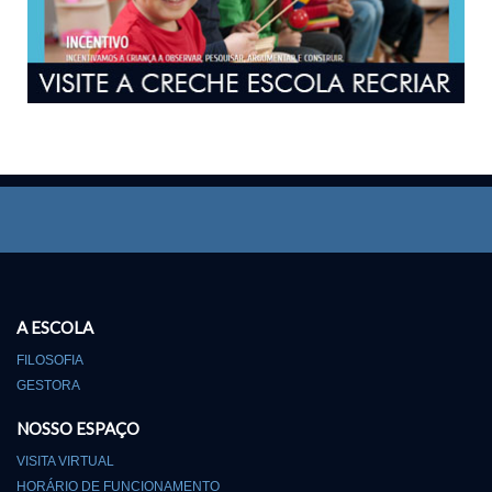
A ESCOLA
FILOSOFIA
GESTORA
NOSSO ESPAÇO
VISITA VIRTUAL
HORÁRIO DE FUNCIONAMENTO