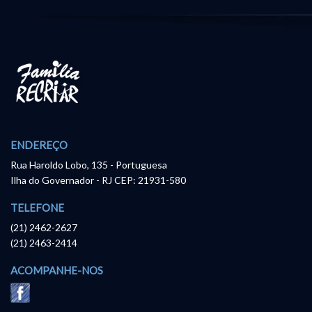
ENDEREÇO
Rua Haroldo Lobo, 135 - Portuguesa
Ilha do Governador - RJ CEP: 21931-580
TELEFONE
(21) 2462-2627
(21) 2463-2414
ACOMPANHE-NOS