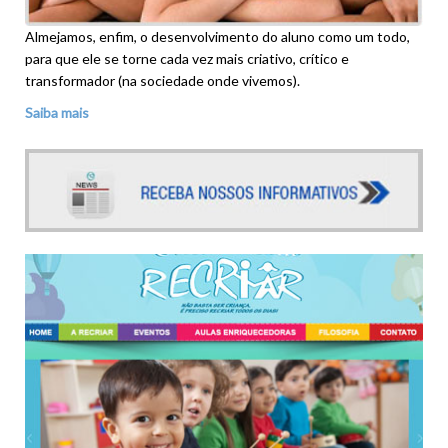
Almejamos, enfim, o desenvolvimento do aluno como um todo,
para que ele se torne cada vez mais criativo, crítico e
transformador (na sociedade onde vivemos).
Saiba mais