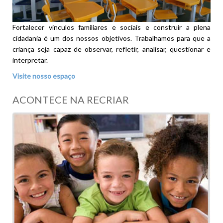
Fortalecer vínculos familiares e sociais e construir a plena
cidadania é um dos nossos objetivos. Trabalhamos para que a
criança seja capaz de observar, refletir, analisar, questionar e
interpretar.
Visite nosso espaço
ACONTECE NA RECRIAR