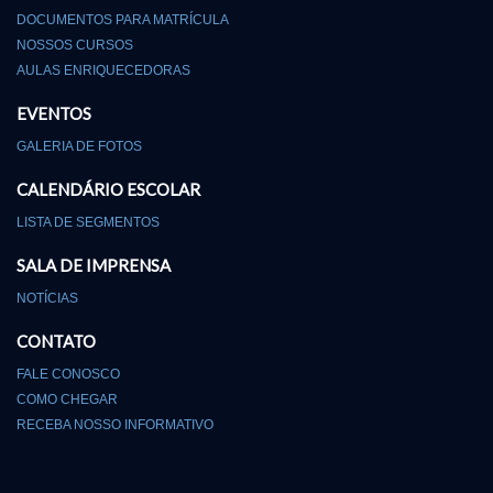
DOCUMENTOS PARA MATRÍCULA
NOSSOS CURSOS
AULAS ENRIQUECEDORAS
EVENTOS
GALERIA DE FOTOS
CALENDÁRIO ESCOLAR
LISTA DE SEGMENTOS
SALA DE IMPRENSA
NOTÍCIAS
CONTATO
FALE CONOSCO
COMO CHEGAR
RECEBA NOSSO INFORMATIVO